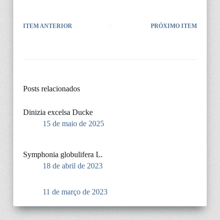
ITEM ANTERIOR
PRÓXIMO ITEM
Posts relacionados
Dinizia excelsa Ducke
15 de maio de 2025
Symphonia globulifera L.
18 de abril de 2023
11 de março de 2023