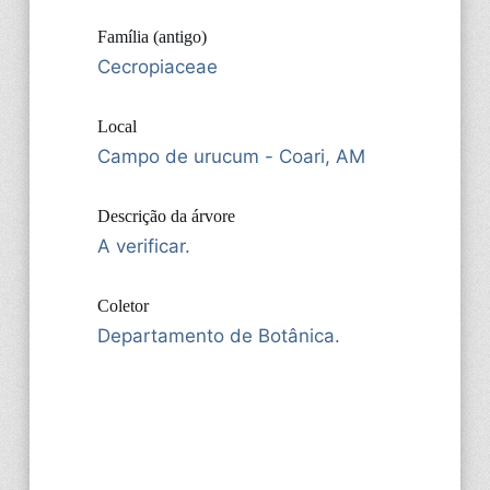
Família (antigo)
Cecropiaceae
Local
Campo de urucum - Coari, AM
Descrição da árvore
A verificar.
Coletor
Departamento de Botânica.