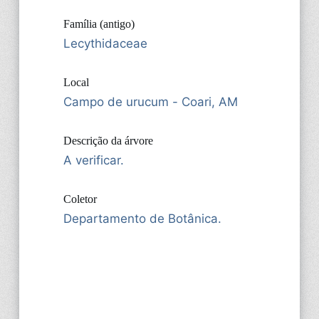
Família (antigo)
Lecythidaceae
Local
Campo de urucum - Coari, AM
Descrição da árvore
A verificar.
Coletor
Departamento de Botânica.