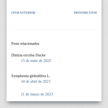
ITEM ANTERIOR
PRÓXIMO ITEM
Posts relacionados
Dinizia excelsa Ducke
15 de maio de 2025
Symphonia globulifera L.
18 de abril de 2023
11 de março de 2023