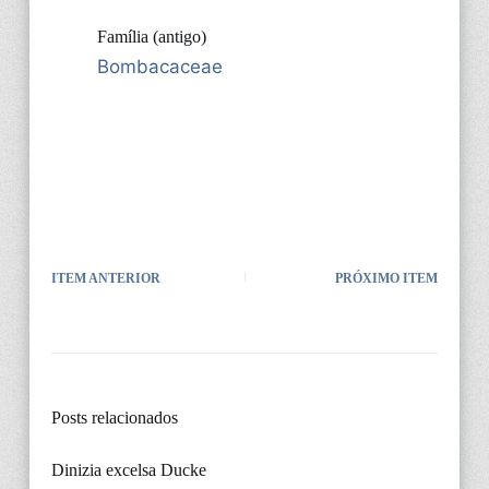
Família (antigo)
Bombacaceae
ITEM ANTERIOR
PRÓXIMO ITEM
Posts relacionados
Dinizia excelsa Ducke