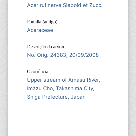
Acer rufinerve Siebold et Zucc.
Família (antigo)
Aceraceae
Descrição da árvore
No. Orig. 24383, 20/09/2008
Ocorrência
Upper stream of Amasu River,
Imazu Cho, Takashima City,
Shiga Prefecture, Japan