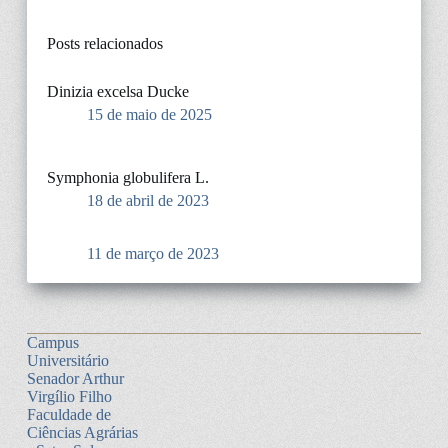
Posts relacionados
Dinizia excelsa Ducke
15 de maio de 2025
Symphonia globulifera L.
18 de abril de 2023
11 de março de 2023
Campus
Universitário
Senador Arthur
Virgílio Filho
Faculdade de
Ciências Agrárias