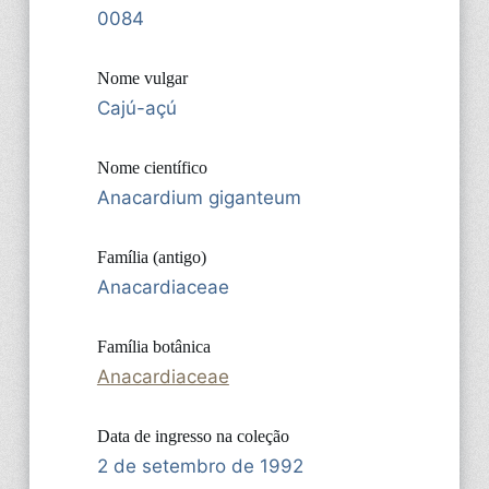
0084
Nome vulgar
Cajú-açú
Nome científico
Anacardium giganteum
Família (antigo)
Anacardiaceae
Família botânica
Anacardiaceae
Data de ingresso na coleção
2 de setembro de 1992