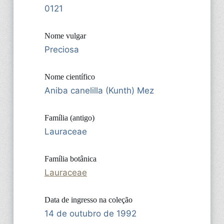
0121
Nome vulgar
Preciosa
Nome científico
Aniba canelilla (Kunth) Mez
Família (antigo)
Lauraceae
Família botânica
Lauraceae
Data de ingresso na coleção
14 de outubro de 1992