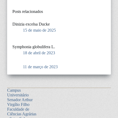
Posts relacionados
Dinizia excelsa Ducke
15 de maio de 2025
Symphonia globulifera L.
18 de abril de 2023
11 de março de 2023
Campus
Universitário
Senador Arthur
Virgílio Filho
Faculdade de
Ciências Agrárias