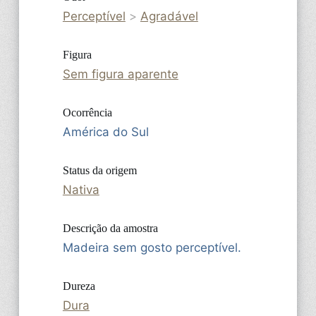
Perceptível
>
Agradável
Figura
Sem figura aparente
Ocorrência
América do Sul
Status da origem
Nativa
Descrição da amostra
Madeira sem gosto perceptível.
Dureza
Dura