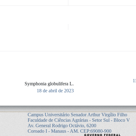
1
Symphonia globulifera L.
18 de abril de 2023
Campus Universitário Senador Arthur Virgílio Filho
Faculdade de Ciências Agrárias - Setor Sul - Bloco V
Av. General Rodrigo Octávio, 6200
Coroado I - Manaus - AM. CEP:69080-900