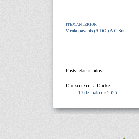
ITEM ANTERIOR
Virola pavonis (A.DC.) A.C.Sm.
Posts relacionados
Dinizia excelsa Ducke
15 de maio de 2025