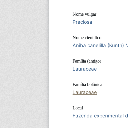
Nome vulgar
Preciosa
Nome científico
Aniba canelilla (Kunth)
Família (antigo)
Lauraceae
Família botânica
Lauraceae
Local
Fazenda experimental 