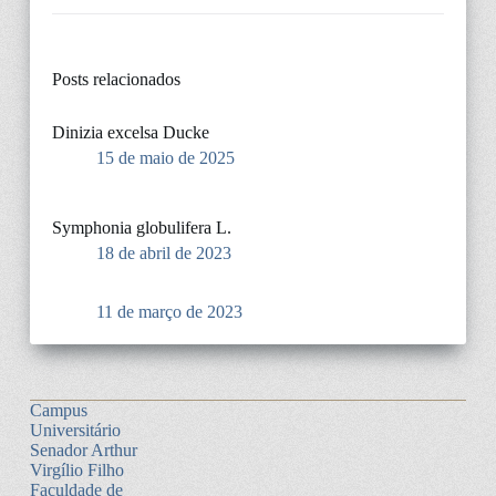
Posts relacionados
Dinizia excelsa Ducke
15 de maio de 2025
Symphonia globulifera L.
18 de abril de 2023
11 de março de 2023
Campus
Universitário
Senador Arthur
Virgílio Filho
Faculdade de