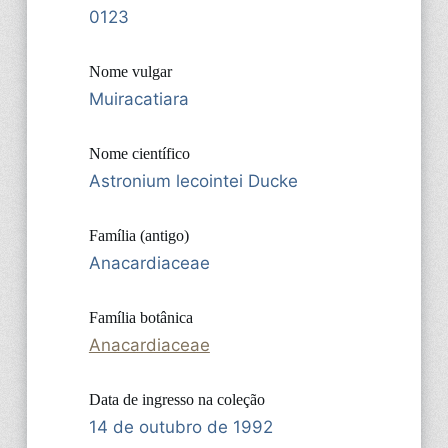
0123
Nome vulgar
Muiracatiara
Nome científico
Astronium lecointei Ducke
Família (antigo)
Anacardiaceae
Família botânica
Anacardiaceae
Data de ingresso na coleção
14 de outubro de 1992