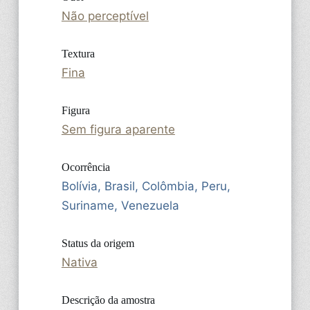
Não perceptível
Textura
Fina
Figura
Sem figura aparente
Ocorrência
Bolívia, Brasil, Colômbia, Peru,
Suriname, Venezuela
Status da origem
Nativa
Descrição da amostra