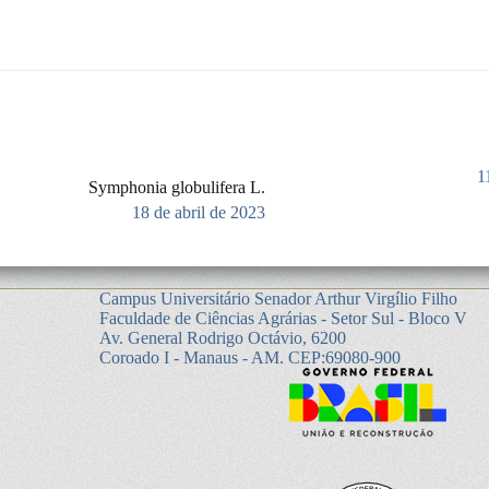
1
Symphonia globulifera L.
18 de abril de 2023
Campus Universitário Senador Arthur Virgílio Filho
Faculdade de Ciências Agrárias - Setor Sul - Bloco V
Av. General Rodrigo Octávio, 6200
Coroado I - Manaus - AM. CEP:69080-900