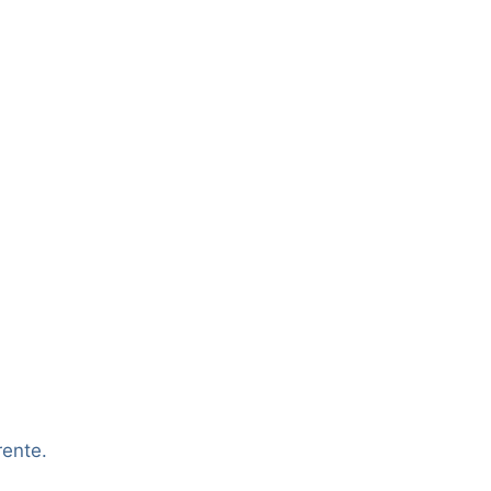
ente.