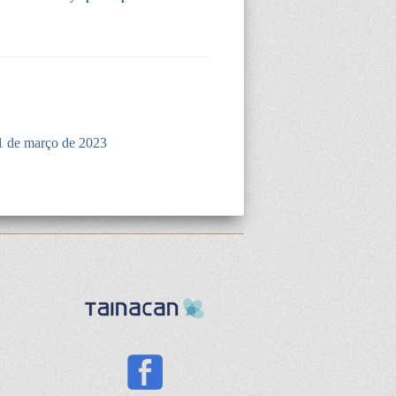
1 de março de 2023