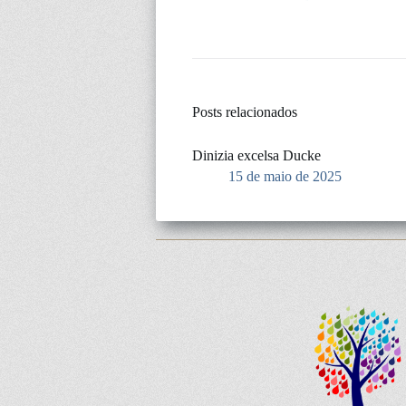
Posts relacionados
Dinizia excelsa Ducke
15 de maio de 2025