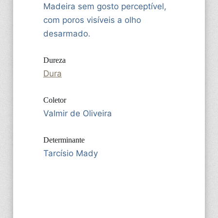
Madeira sem gosto perceptível,
com poros visíveis a olho
desarmado.
Dureza
Dura
Coletor
Valmir de Oliveira
Determinante
Tarcísio Mady