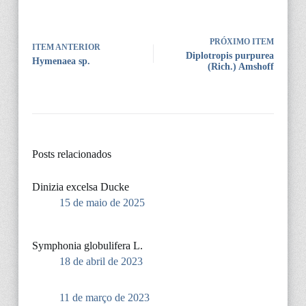
PRÓXIMO ITEM
ITEM ANTERIOR
Diplotropis purpurea
Hymenaea sp.
(Rich.) Amshoff
Posts relacionados
Dinizia excelsa Ducke
15 de maio de 2025
Symphonia globulifera L.
18 de abril de 2023
11 de março de 2023