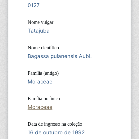
0127
Nome vulgar
Tatajuba
Nome científico
Bagassa guianensis Aubl.
Família (antigo)
Moraceae
Família botânica
Moraceae
Data de ingresso na coleção
16 de outubro de 1992