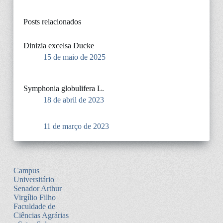
Posts relacionados
Dinizia excelsa Ducke
15 de maio de 2025
Symphonia globulifera L.
18 de abril de 2023
11 de março de 2023
Campus
Universitário
Senador Arthur
Virgílio Filho
Faculdade de
Ciências Agrárias