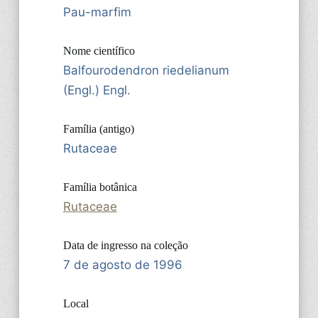
Pau-marfim
Nome científico
Balfourodendron riedelianum
(Engl.) Engl.
Família (antigo)
Rutaceae
Família botânica
Rutaceae
Data de ingresso na coleção
7 de agosto de 1996
Local