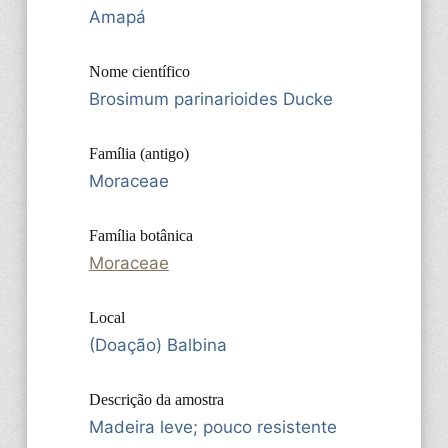
Amapá
Nome científico
Brosimum parinarioides Ducke
Família (antigo)
Moraceae
Família botânica
Moraceae
Local
(Doação) Balbina
Descrição da amostra
Madeira leve; pouco resistente