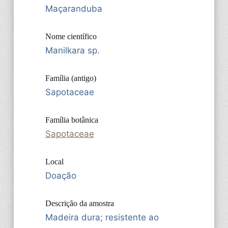
Maçaranduba
Nome científico
Manilkara sp.
Família (antigo)
Sapotaceae
Família botânica
Sapotaceae
Local
Doação
Descrição da amostra
Madeira dura; resistente ao