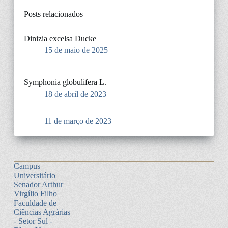
Posts relacionados
Dinizia excelsa Ducke
15 de maio de 2025
Symphonia globulifera L.
18 de abril de 2023
11 de março de 2023
Campus
Universitário
Senador Arthur
Virgílio Filho
Faculdade de
Ciências Agrárias
- Setor Sul -