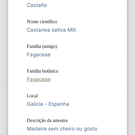
Castaño
Nome científico
Castanea sativa Mill.
Família (antigo)
Fagaceae
Família botânica
Fagaceae
Local
Galicia - Espanha
Descrição da amostra
Madeira sem cheiro ou gosto