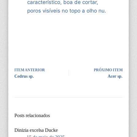
característico, boa de cortar,
poros visíveis no topo a olho nu.
ITEM ANTERIOR
PRÓXIMO ITEM
Cedrus sp.
Acer sp.
Posts relacionados
Dinizia excelsa Ducke