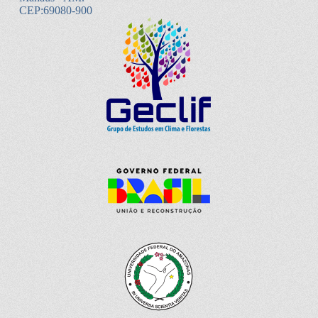
CEP:69080-900