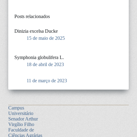
Posts relacionados
Dinizia excelsa Ducke
15 de maio de 2025
Symphonia globulifera L.
18 de abril de 2023
11 de março de 2023
Campus
Universitário
Senador Arthur
Virgílio Filho
Faculdade de
Ciências Agrárias