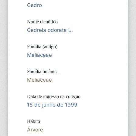
Cedro
Nome científico
Cedrela odorata L.
Família (antigo)
Meliaceae
Família botânica
Meliaceae
Data de ingresso na coleção
16 de junho de 1999
Hábito
Árvore