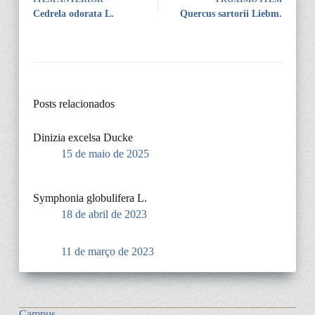
Cedrela odorata L.
Quercus sartorii Liebm.
Posts relacionados
Dinizia excelsa Ducke
15 de maio de 2025
Symphonia globulifera L.
18 de abril de 2023
11 de março de 2023
Campus