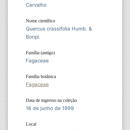
Carvalho
Nome científico
Quercus crassifolia Humb. &
Bonpl.
Família (antigo)
Fagaceae
Família botânica
Fagaceae
Data de ingresso na coleção
16 de junho de 1999
Local