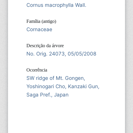
Cornus macrophylla Wall.
Família (antigo)
Cornaceae
Descrição da árvore
No. Orig. 24073, 05/05/2008
Ocorrência
SW ridge of Mt. Gongen,
Yoshinogari Cho, Kanzaki Gun,
Saga Pref., Japan