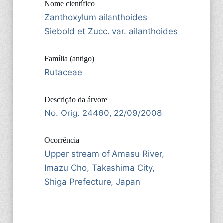
Nome científico
Zanthoxylum ailanthoides
Siebold et Zucc. var. ailanthoides
Família (antigo)
Rutaceae
Descrição da árvore
No. Orig. 24460, 22/09/2008
Ocorrência
Upper stream of Amasu River,
Imazu Cho, Takashima City,
Shiga Prefecture, Japan