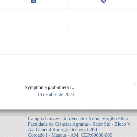
1
Symphonia globulifera L.
18 de abril de 2023
Campus Universitário Senador Arthur Virgílio Filho
Faculdade de Ciências Agrárias - Setor Sul - Bloco V
Av. General Rodrigo Octávio, 6200
Coroado I - Manaus - AM. CEP:69080-900