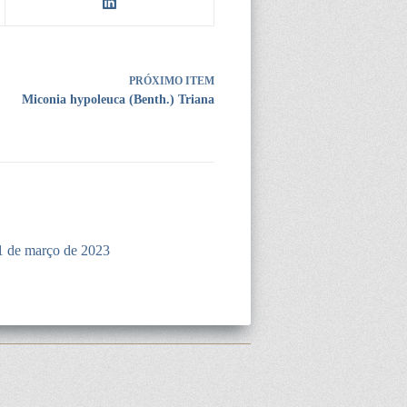
PRÓXIMO ITEM
Miconia hypoleuca (Benth.) Triana
1 de março de 2023