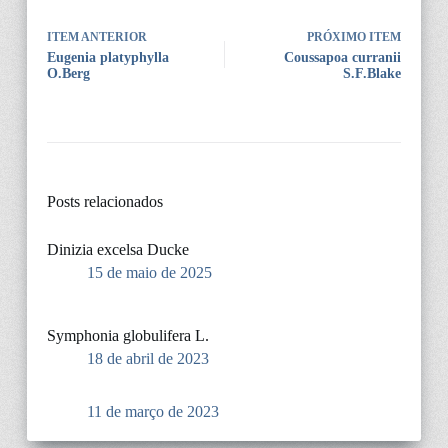
ITEM ANTERIOR
PRÓXIMO ITEM
Eugenia platyphylla
Coussapoa curranii
O.Berg
S.F.Blake
Posts relacionados
Dinizia excelsa Ducke
15 de maio de 2025
Symphonia globulifera L.
18 de abril de 2023
11 de março de 2023