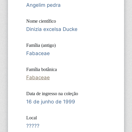
Angelim pedra
Nome científico
Dinizia excelsa Ducke
Família (antigo)
Fabaceae
Família botânica
Fabaceae
Data de ingresso na coleção
16 de junho de 1999
Local
?????