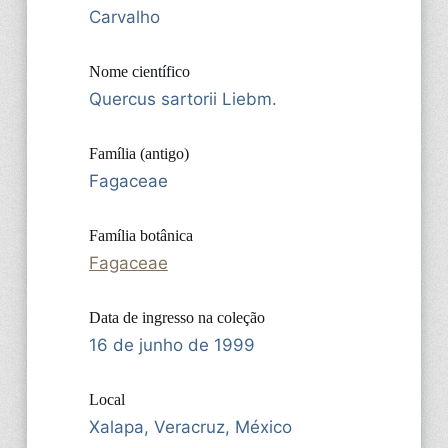
Carvalho
Nome científico
Quercus sartorii Liebm.
Família (antigo)
Fagaceae
Família botânica
Fagaceae
Data de ingresso na coleção
16 de junho de 1999
Local
Xalapa, Veracruz, México