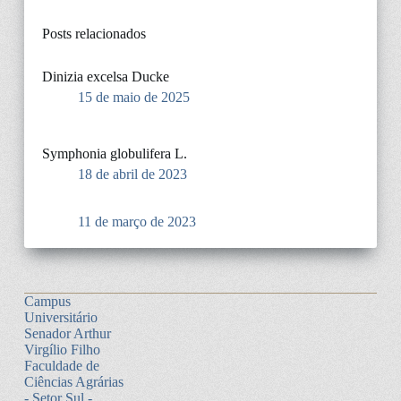
Posts relacionados
Dinizia excelsa Ducke
15 de maio de 2025
Symphonia globulifera L.
18 de abril de 2023
11 de março de 2023
Campus
Universitário
Senador Arthur
Virgílio Filho
Faculdade de
Ciências Agrárias
- Setor Sul -