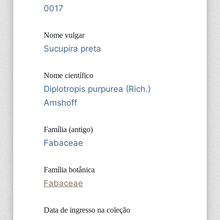
0017
Nome vulgar
Sucupira preta
Nome científico
Diplotropis purpurea (Rich.)
Amshoff
Família (antigo)
Fabaceae
Família botânica
Fabaceae
Data de ingresso na coleção