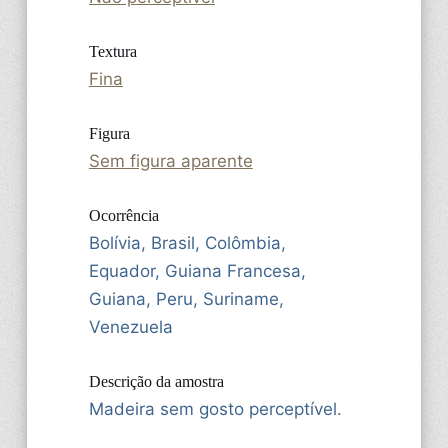
Textura
Fina
Figura
Sem figura aparente
Ocorrência
Bolívia, Brasil, Colômbia,
Equador, Guiana Francesa,
Guiana, Peru, Suriname,
Venezuela
Descrição da amostra
Madeira sem gosto perceptível.