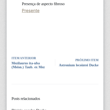
Presença de aspecto fibroso
Presente
ITEM ANTERIOR
PRÓXIMO ITEM
Mezilaurus ita-uba
Astronium lecointei Ducke
(Meisn.) Taub. ex Mez
Posts relacionados