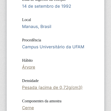
14 de setembro de 1992
Local
Manaus, Brasil
Procedência
Campus Universitário da UFAM
Hábito
Árvore
Densidade
Pesada (acima de 0,72g/cm3)
Componentes da amostra
Cerne