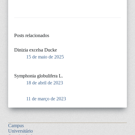
Posts relacionados
Dinizia excelsa Ducke
15 de maio de 2025
Symphonia globulifera L.
18 de abril de 2023
11 de março de 2023
Campus
Universitário