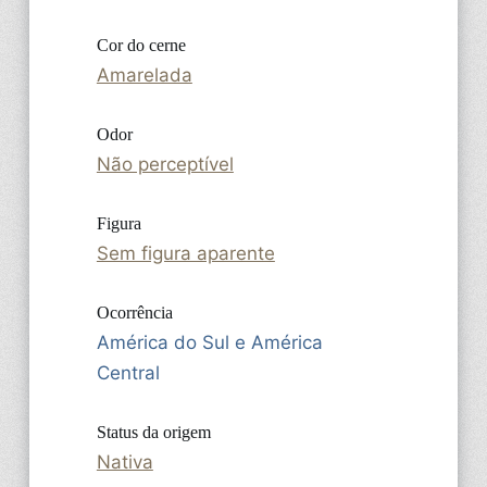
Cor do cerne
Amarelada
Odor
Não perceptível
Figura
Sem figura aparente
Ocorrência
América do Sul e América
Central
Status da origem
Nativa