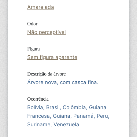
Amarelada
Odor
Não perceptível
Figura
Sem figura aparente
Descrição da árvore
Árvore nova, com casca fina.
Ocorrência
Bolívia, Brasil, Colômbia, Guiana
Francesa, Guiana, Panamá, Peru,
Suriname, Venezuela