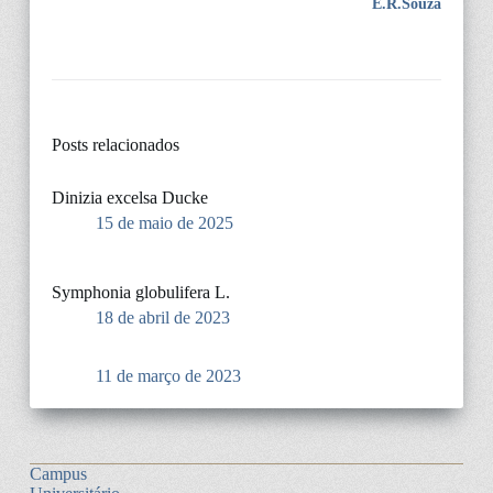
E.R.Souza
Posts relacionados
Dinizia excelsa Ducke
15 de maio de 2025
Symphonia globulifera L.
18 de abril de 2023
11 de março de 2023
Campus