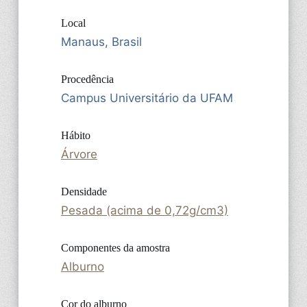
Local
Manaus, Brasil
Procedência
Campus Universitário da UFAM
Hábito
Árvore
Densidade
Pesada (acima de 0,72g/cm3)
Componentes da amostra
Alburno
Cor do alburno