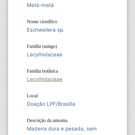
Matá-matá
Nome científico
Eschweilera sp.
Família (antigo)
Lecythidaceae
Família botânica
Lecythidaceae
Local
Doação LPF/Brasília
Descrição da amostra
Madeira dura e pesada, sem