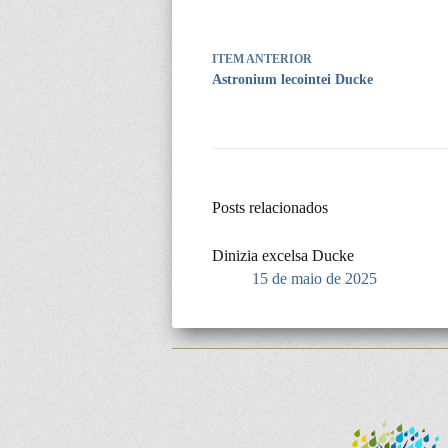
ITEM ANTERIOR
Astronium lecointei Ducke
Posts relacionados
Dinizia excelsa Ducke
15 de maio de 2025