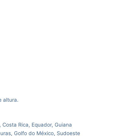
 altura.
a, Costa Rica, Equador, Guiana
uras, Golfo do México, Sudoeste