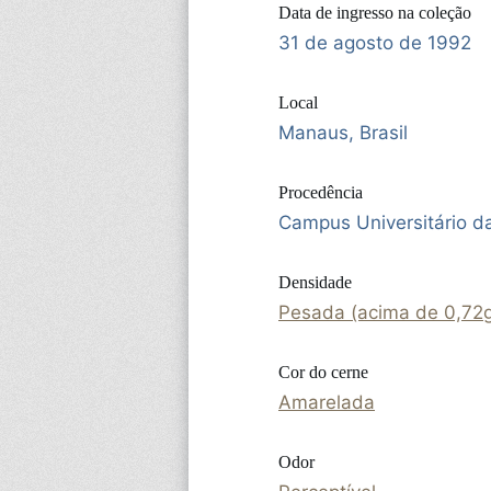
Data de ingresso na coleção
31 de agosto de 1992
Local
Manaus, Brasil
Procedência
Campus Universitário 
Densidade
Pesada (acima de 0,72
Cor do cerne
Amarelada
Odor