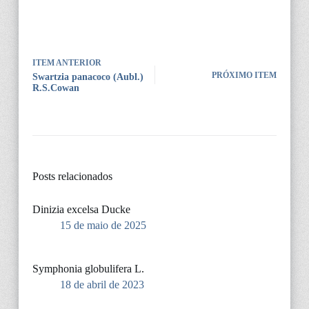
ITEM ANTERIOR
PRÓXIMO ITEM
Swartzia panacoco (Aubl.)
R.S.Cowan
Posts relacionados
Dinizia excelsa Ducke
15 de maio de 2025
Symphonia globulifera L.
18 de abril de 2023