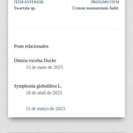
ITEM ANTERIOR
PRÓXIMO ITEM
Swartzia sp.
Croton matourensis Aubl.
Posts relacionados
Dinizia excelsa Ducke
15 de maio de 2025
Symphonia globulifera L.
18 de abril de 2023
11 de março de 2023