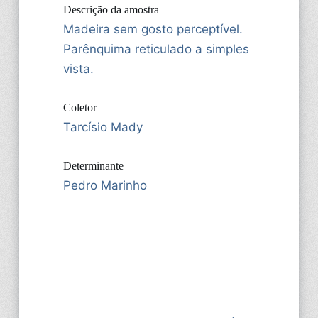
Descrição da amostra
Madeira sem gosto perceptível.
Parênquima reticulado a simples
vista.
Coletor
Tarcísio Mady
Determinante
Pedro Marinho