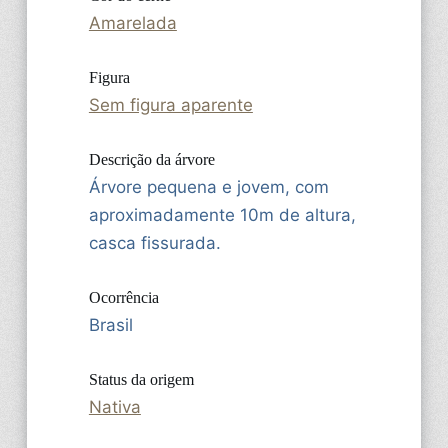
Amarelada
Figura
Sem figura aparente
Descrição da árvore
Árvore pequena e jovem, com
aproximadamente 10m de altura,
casca fissurada.
Ocorrência
Brasil
Status da origem
Nativa