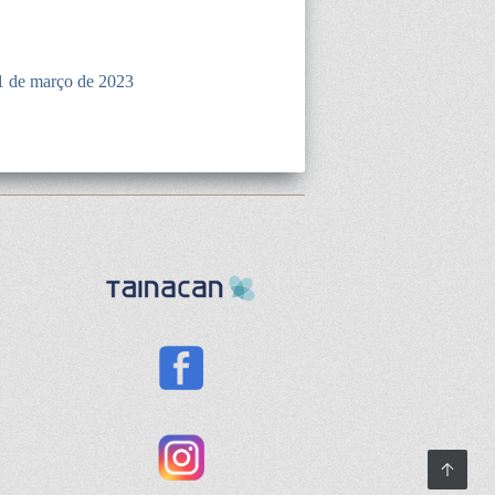
1 de março de 2023