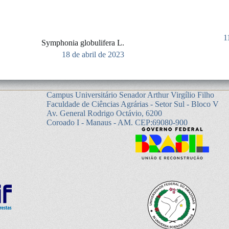
1
Symphonia globulifera L.
18 de abril de 2023
Campus Universitário Senador Arthur Virgílio Filho
Faculdade de Ciências Agrárias - Setor Sul - Bloco V
Av. General Rodrigo Octávio, 6200
Coroado I - Manaus - AM. CEP:69080-900