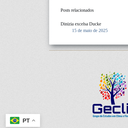
Posts relacionados
Dinizia excelsa Ducke
15 de maio de 2025
PT