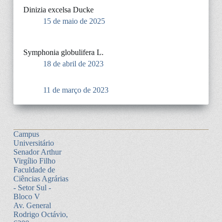
Dinizia excelsa Ducke
15 de maio de 2025
Symphonia globulifera L.
18 de abril de 2023
11 de março de 2023
Campus
Universitário
Senador Arthur
Virgílio Filho
Faculdade de
Ciências Agrárias
- Setor Sul -
Bloco V
Av. General
Rodrigo Octávio,