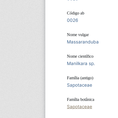
Código ab
0026
Nome vulgar
Massaranduba
Nome científico
Manilkara sp.
Família (antigo)
Sapotaceae
Família botânica
Sapotaceae