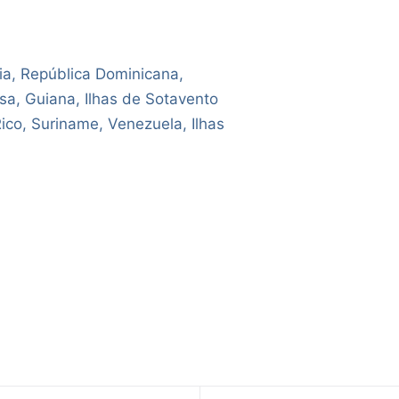
ia, República Dominicana,
sa, Guiana, Ilhas de Sotavento
Rico, Suriname, Venezuela, Ilhas