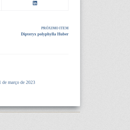
PRÓXIMO ITEM
Dipteryx polyphylla Huber
1 de março de 2023