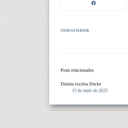
ITEM ANTERIOR
Posts relacionados
Dinizia excelsa Ducke
15 de maio de 2025