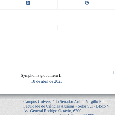
1
Symphonia globulifera L.
18 de abril de 2023
Campus Universitário Senador Arthur Virgílio Filho
Faculdade de Ciências Agrárias - Setor Sul - Bloco V
Av. General Rodrigo Octávio, 6200