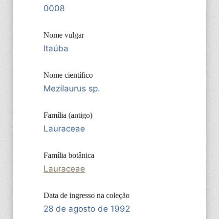
0008
Nome vulgar
Itaúba
Nome científico
Mezilaurus sp.
Família (antigo)
Lauraceae
Família botânica
Lauraceae
Data de ingresso na coleção
28 de agosto de 1992