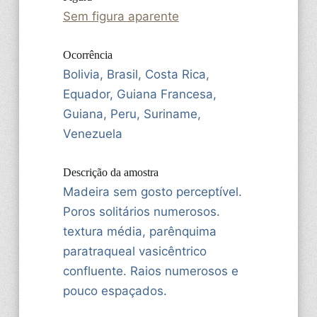
Sem figura aparente
Ocorrência
Bolivia, Brasil, Costa Rica,
Equador, Guiana Francesa,
Guiana, Peru, Suriname,
Venezuela
Descrição da amostra
Madeira sem gosto perceptível.
Poros solitários numerosos.
textura média, parênquima
paratraqueal vasicêntrico
confluente. Raios numerosos e
pouco espaçados.