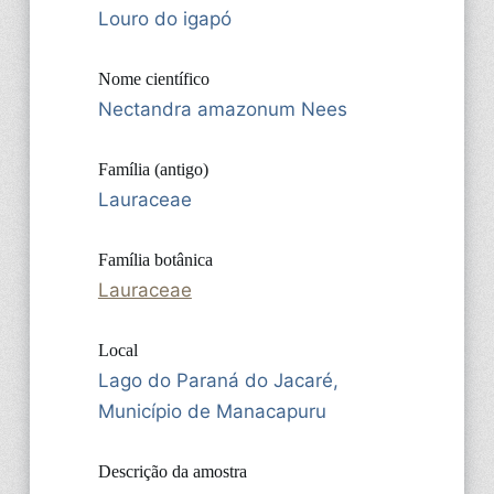
Louro do igapó
Nome científico
Nectandra amazonum Nees
Família (antigo)
Lauraceae
Família botânica
Lauraceae
Local
Lago do Paraná do Jacaré,
Município de Manacapuru
Descrição da amostra