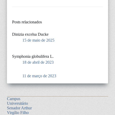
Posts relacionados
Dinizia excelsa Ducke
15 de maio de 2025
Symphonia globulifera L.
18 de abril de 2023
11 de março de 2023
Campus
Universitário
Senador Arthur
Virgílio Filho