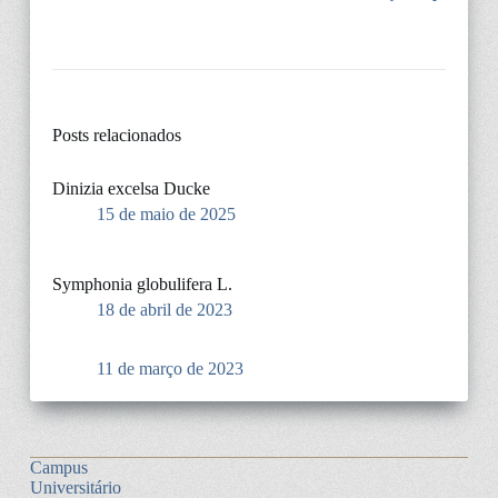
Posts relacionados
Dinizia excelsa Ducke
15 de maio de 2025
Symphonia globulifera L.
18 de abril de 2023
11 de março de 2023
Campus
Universitário