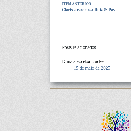
ITEM ANTERIOR
Clarisia racemosa Ruiz & Pav.
Posts relacionados
Dinizia excelsa Ducke
15 de maio de 2025