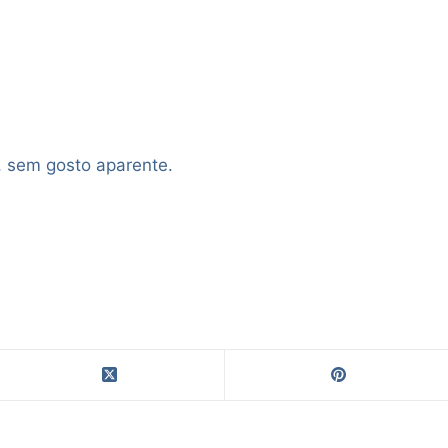
, sem gosto aparente.