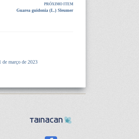
PRÓXIMO ITEM
Guarea guidonia (L.) Sleumer
1 de março de 2023