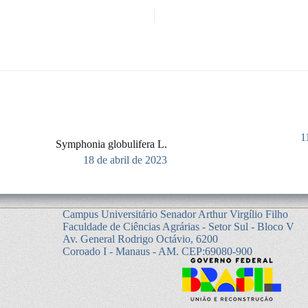
1
Symphonia globulifera L.
18 de abril de 2023
Campus Universitário Senador Arthur Virgílio Filho
Faculdade de Ciências Agrárias - Setor Sul - Bloco V
Av. General Rodrigo Octávio, 6200
Coroado I - Manaus - AM. CEP:69080-900