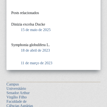
Posts relacionados
Dinizia excelsa Ducke
15 de maio de 2025
Symphonia globulifera L.
18 de abril de 2023
11 de março de 2023
Campus
Universitário
Senador Arthur
Virgílio Filho
Faculdade de
Ciências Agrárias