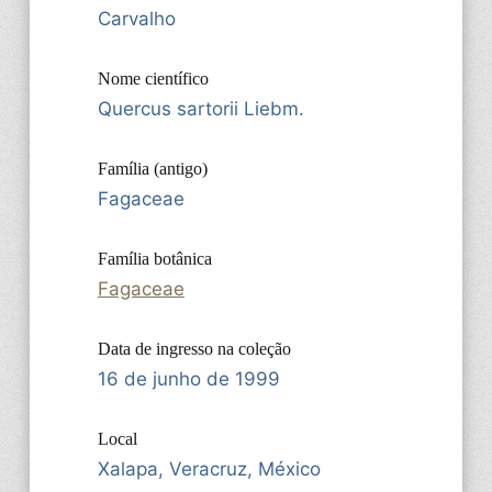
Carvalho
Nome científico
Quercus sartorii Liebm.
Família (antigo)
Fagaceae
Família botânica
Fagaceae
Data de ingresso na coleção
16 de junho de 1999
Local
Xalapa, Veracruz, México