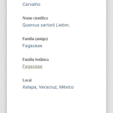
Carvalho
Nome científico
Quercus sartorii Liebm.
Família (antigo)
Fagaceae
Família botânica
Fagaceae
Local
Xalapa, Veracruz, México