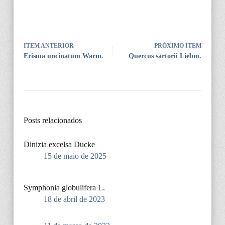
ITEM ANTERIOR
PRÓXIMO ITEM
Erisma uncinatum Warm.
Quercus sartorii Liebm.
Posts relacionados
Dinizia excelsa Ducke
15 de maio de 2025
Symphonia globulifera L.
18 de abril de 2023