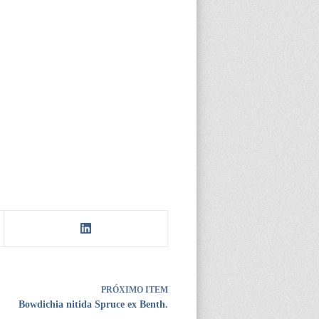
PRÓXIMO ITEM
Bowdichia nitida Spruce ex Benth.