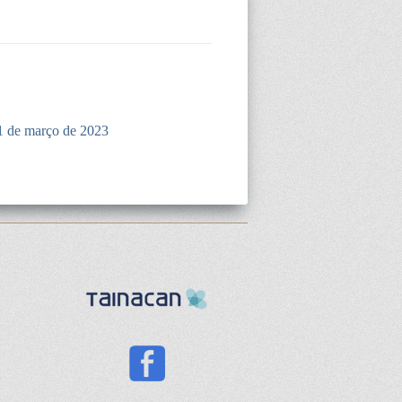
1 de março de 2023