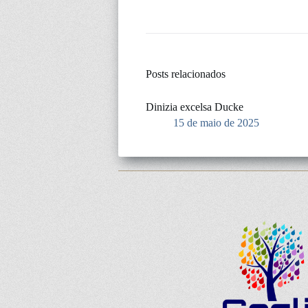
Posts relacionados
Dinizia excelsa Ducke
15 de maio de 2025