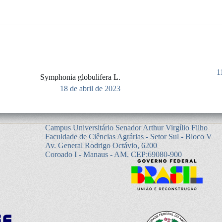
1
Symphonia globulifera L.
18 de abril de 2023
Campus Universitário Senador Arthur Virgílio Filho
Faculdade de Ciências Agrárias - Setor Sul - Bloco V
Av. General Rodrigo Octávio, 6200
Coroado I - Manaus - AM. CEP:69080-900