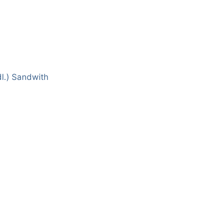
l.) Sandwith