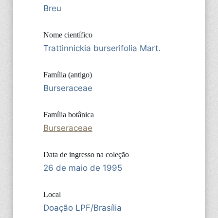
Breu
Nome científico
Trattinnickia burserifolia Mart.
Família (antigo)
Burseraceae
Família botânica
Burseraceae
Data de ingresso na coleção
26 de maio de 1995
Local
Doação LPF/Brasília