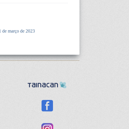
1 de março de 2023