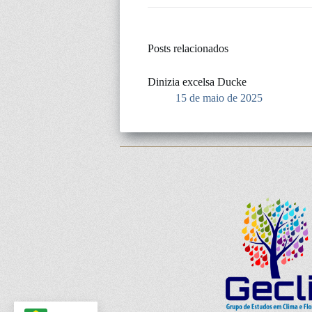
Posts relacionados
Dinizia excelsa Ducke
15 de maio de 2025