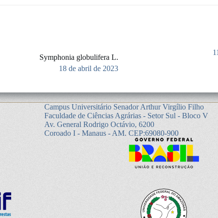
1
Symphonia globulifera L.
18 de abril de 2023
Campus Universitário Senador Arthur Virgílio Filho
Faculdade de Ciências Agrárias - Setor Sul - Bloco V
Av. General Rodrigo Octávio, 6200
Coroado I - Manaus - AM. CEP:69080-900