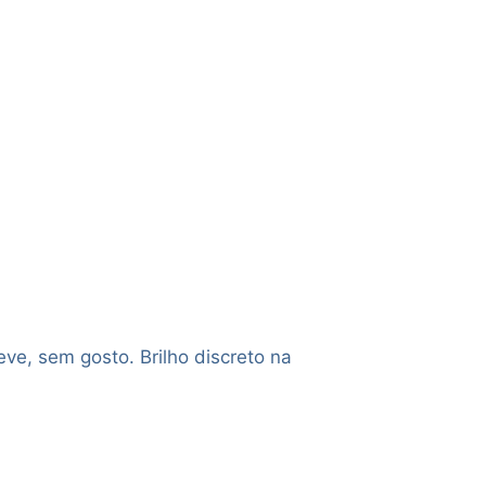
eve, sem gosto. Brilho discreto na