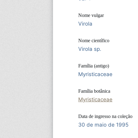
Nome vulgar
Virola
Nome científico
Virola sp.
Família (antigo)
Myristicaceae
Família botânica
Myristicaceae
Data de ingresso na coleção
30 de maio de 1995