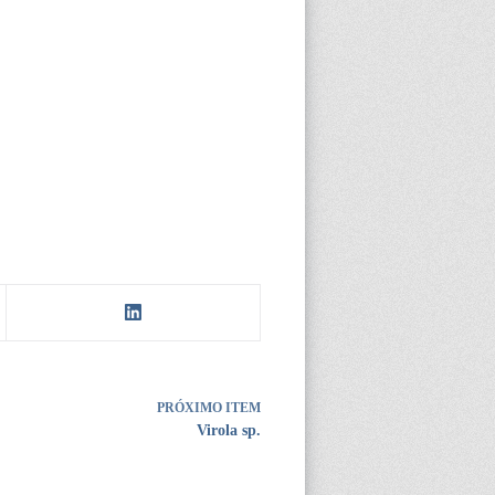
PRÓXIMO ITEM
Virola sp.