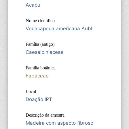
Acapu
Nome científico
Vouacapoua americana Aubl.
Família (antigo)
Caesalpiniaceae
Família botânica
Fabaceae
Local
Doação IPT
Descrição da amostra
Madeira com aspecto fibroso