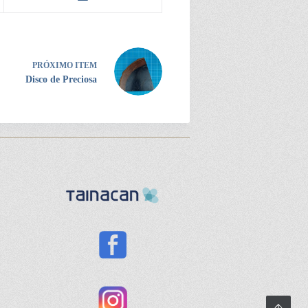
PRÓXIMO ITEM
Disco de Preciosa