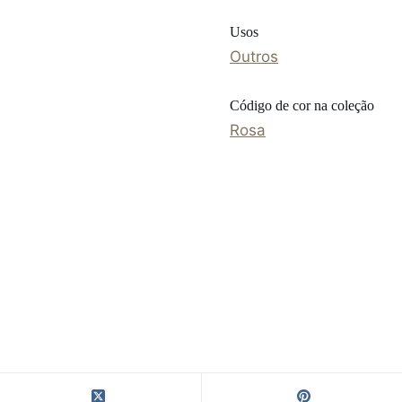
Usos
Outros
Código de cor na coleção
Rosa