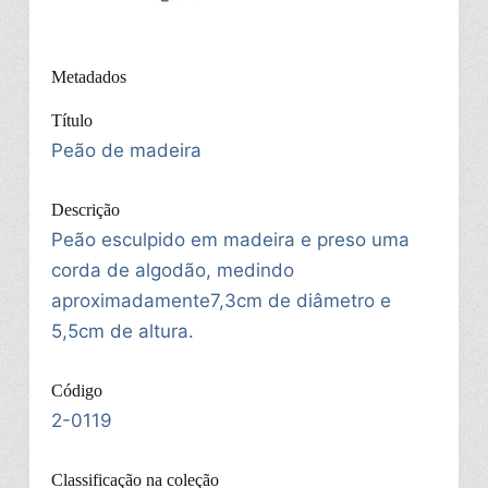
Metadados
Título
Peão de madeira
Descrição
Peão esculpido em madeira e preso uma
corda de algodão, medindo
aproximadamente7,3cm de diâmetro e
5,5cm de altura.
Código
2-0119
Classificação na coleção