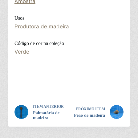
Amostra
Usos
Produtora de madeira
Código de cor na coleção
Verde
ITEM ANTERIOR
PRÓXIMO ITEM
Palmatória de
Peão de madeira
madeira