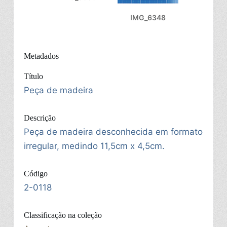
IMG_6348
Metadados
Título
Peça de madeira
Descrição
Peça de madeira desconhecida em formato
irregular, medindo 11,5cm x 4,5cm.
Código
2-0118
Classificação na coleção