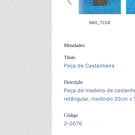
IMG_7228
Metadados
Título
Peça de Castanheira
Descrição
Peça de madeira de castanh
retângular, medindo 20cm x 
Código
2-0076