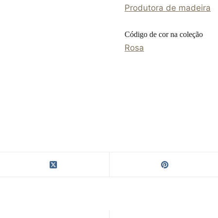
Produtora de madeira
Código de cor na coleção
Rosa