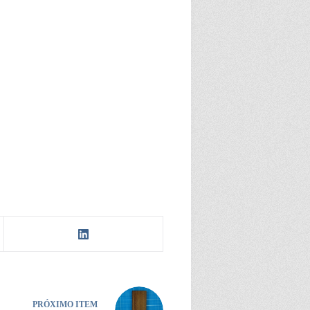
PRÓXIMO ITEM