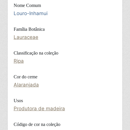
Nome Comum
Louro-Inhamui
Família Botânica
Lauraceae
Classificação na coleção
Ripa
Cor do cerne
Alaranjada
Usos
Produtora de madeira
Código de cor na coleção