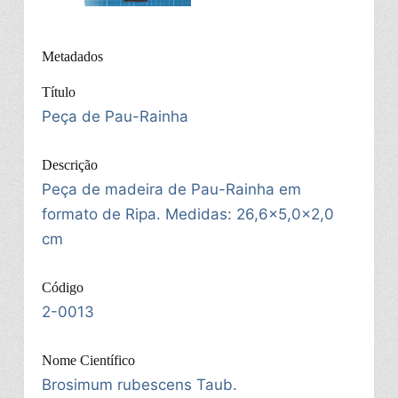
Metadados
Título
Peça de Pau-Rainha
Descrição
Peça de madeira de Pau-Rainha em
formato de Ripa. Medidas: 26,6x5,0x2,0
cm
Código
2-0013
Nome Científico
Brosimum rubescens Taub.