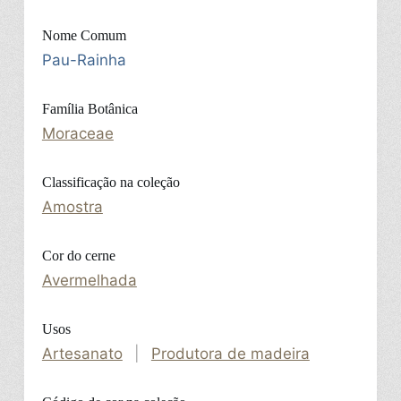
Nome Comum
Pau-Rainha
Família Botânica
Moraceae
Classificação na coleção
Amostra
Cor do cerne
Avermelhada
Usos
Artesanato
|
Produtora de madeira