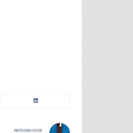
PRÓXIMO ITEM