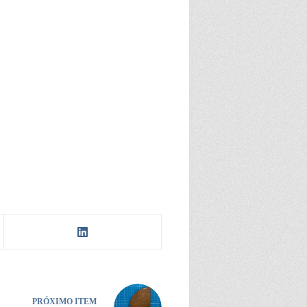
PRÓXIMO ITEM