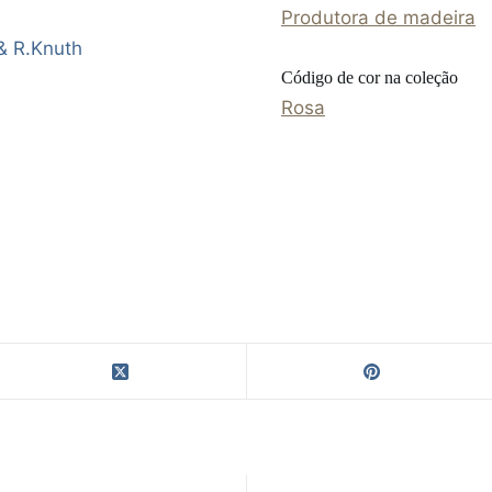
Produtora de madeira
 & R.Knuth
Código de cor na coleção
Rosa